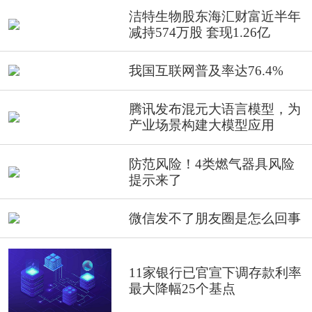
洁特生物股东海汇财富近半年
减持574万股 套现1.26亿
我国互联网普及率达76.4%
腾讯发布混元大语言模型，为
产业场景构建大模型应用
防范风险！4类燃气器具风险
提示来了
微信发不了朋友圈是怎么回事
11家银行已官宣下调存款利率
最大降幅25个基点