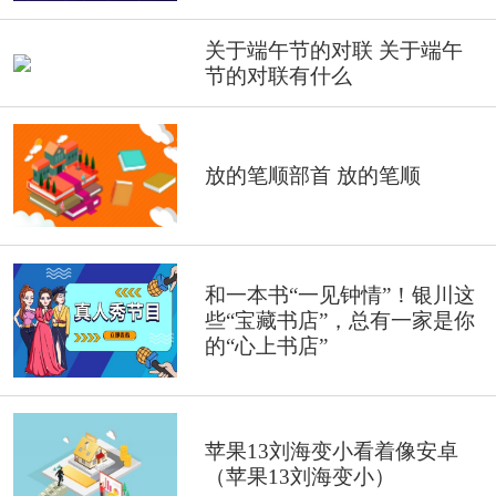
关于端午节的对联 关于端午
节的对联有什么
放的笔顺部首 放的笔顺
和一本书“一见钟情”！银川这
些“宝藏书店”，总有一家是你
的“心上书店”
苹果13刘海变小看着像安卓
（苹果13刘海变小）