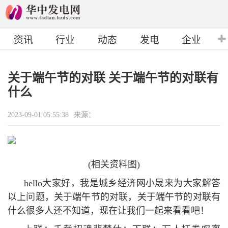
资讯
行业
动态
发电
企业
关于端午节的对联 关于端午节的对联有
什么
2023-09-01 05:55:38
来源：
(相关资料图)
hello大家好，我是城乡经济网小晟来为大家解答
以上问题，关于端午节的对联，关于端午节的对联有
什么很多人还不知道，现在让我们一起来看看吧！