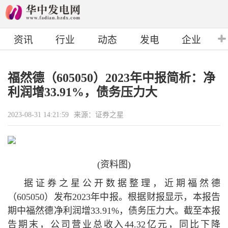
资讯
行业
动态
发电
企业
福然德（605050）2023年中报简析：净
利润增33.91%，债务压力大
2023-08-31 14:21:59
来源：证券之星
(资料图)
据证券之星公开数据整理，近期福然德
（605050）发布2023年中报。根据财报显示，本报告
期中福然德净利润增33.91%，债务压力大。截至本报
告期末，公司营业总收入44.32亿元，同比下降