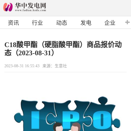
资讯
行业
动态
发电
企业
C18酸甲酯（硬脂酸甲酯）商品报价动
态（2023-08-31）
2023-08-31 16:55:43
来源：生意社