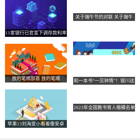
关于端午节的对联 关于端午
节的对联有什么
11家银行已官宣下调存款利率
最大降幅25个基点
放的笔顺部首 放的笔顺
和一本书“一见钟情”！银川这
些“宝藏书店”，总有一家是你
的“心上书店”
2023年全国教书育人楷模名单
公布
苹果13刘海变小看着像安卓
（苹果13刘海变小）