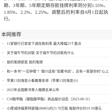
期、3年期、5年期定期存款挂牌利率则分别1.55%、
1.85%、2.2%、2.25%。调整后的利率自9月1日起执
行。
本网推荐
11家银行已官宣下调存款利率 最大降幅25个基点
关于端午节的对联 关于端午节的对联有什么
放的笔顺部首 放的笔顺
和一本书“一见钟情”！银川这些“宝藏书店”，总有一家是你的“心上
书店”
苹果13刘海变小看着像安卓（苹果13刘海变小）
2023年全国教书育人楷模名单公布
C18酸甲酯（硬脂酸甲酯）商品报价动态（2023-08-31）
小摩减持福莱特玻璃(06865)约23.70万股 每股作价约19.50港元