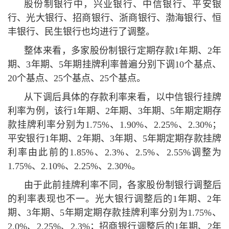
股份制银行中，兴业银行、中信银行、平安银
行、光大银行、招商银行、浙商银行、渤海银行、恒
丰银行、民生银行也均进行了调整。
整体来看，多家股份制银行定期存款1年期、2年
期、3年期、5年期挂牌利率普遍分别下调10个基点、
20个基点、25个基点、25个基点。
从下调后具体的存款利率来看，以中信银行挂牌
利率为例，该行1年期、2年期、3年期、5年期定期存
款挂牌利率分别为1.75%、1.90%、2.25%、2.30%；
平安银行1年期、2年期、3年期、5年期定期存款挂牌
利率由此前的1.85%、2.3%、2.5%、2.55%调整为
1.75%、2.10%、2.25%、2.30%。
由于此前挂牌利率不同，各家股份制银行调整后
的利率表现也不一。光大银行调整后的1年期、2年
期、3年期、5年期定期存款挂牌利率分别为1.75%、
2.0%、2.25%、2.3%；招商银行调整后的1年期、2年