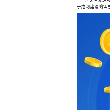
为保障交通
于路网建设的需