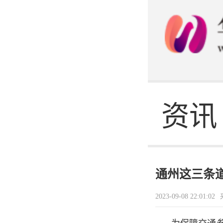
态
发电
企业
资讯
通州这三条
2023-09-08 22:01:02