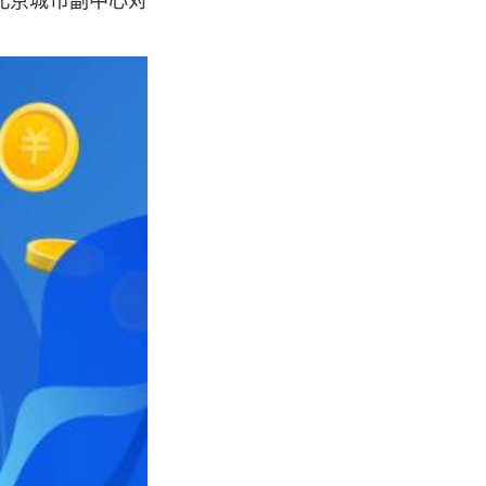
北京城市副中心对