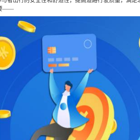
参与者出行的安全性和舒适性，提高道路行驶质量，满足
要——