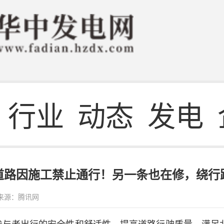
行业
动态
发电
道路因施工禁止通行！另一条也在修，绕行
来源：腾讯网