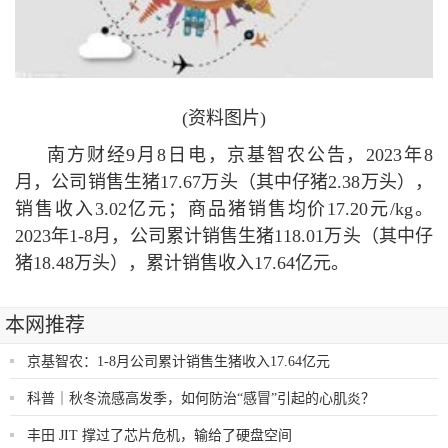
(资料图片)
南方财经9月8日电，京基智农公告，2023年8
月，公司销售生猪17.67万头（其中仔猪2.38万头），
销售收入3.02亿元；商品猪销售均价17.20元/kg。
2023年1-8月，公司累计销售生猪118.01万头（其中仔
猪18.48万头），累计销售收入17.64亿元。
本网推荐
京基智农：1-8月公司累计销售生猪收入17.64亿元
科普｜秋冬流感高发季，如何防治“感冒”引起的心肌炎？
丰田 JIT 撑过了芯片危机，输给了硬盘空间