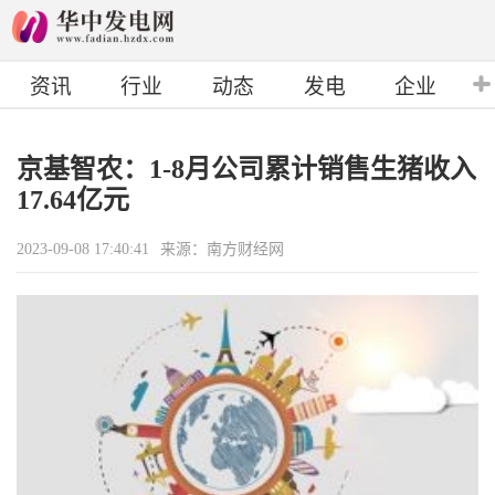
资讯
行业
动态
发电
企业
京基智农：1-8月公司累计销售生猪收入
17.64亿元
2023-09-08 17:40:41
来源：南方财经网