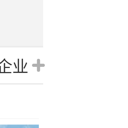
企业
资讯
行业